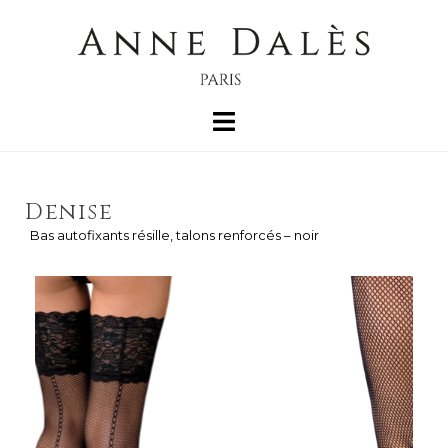
Denise
Bas autofixants résille, talons renforcés – noir