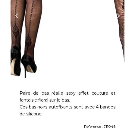
Paire de bas résille sexy effet couture et
fantaisie floral sur le bas.
Ces bas noirs autofixants sont avec 4 bandes
de silicone
Réference : 711046